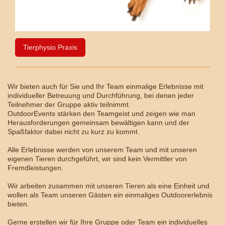
Tierphysio Praxis
Wir bieten auch für Sie und Ihr Team einmalige Erlebnisse mit
individueller Betreuung und Durchführung, bei denen jeder
Teilnehmer der Gruppe aktiv teilnimmt.
OutdoorEvents stärken den Teamgeist und zeigen wie man
Herausforderungen gemeinsam bewältigen kann und der
Spaßfaktor dabei nicht zu kurz zu kommt.
Alle Erlebnisse werden von unserem Team und mit unseren
eigenen Tieren durchgeführt, wir sind kein Vermittler von
Fremdleistungen.
Wir arbeiten zusammen mit unseren Tieren als eine Einheit und
wollen als Team unseren Gästen ein einmaliges Outdoorerlebnis
bieten.
Gerne erstellen wir für Ihre Gruppe oder Team ein individuelles