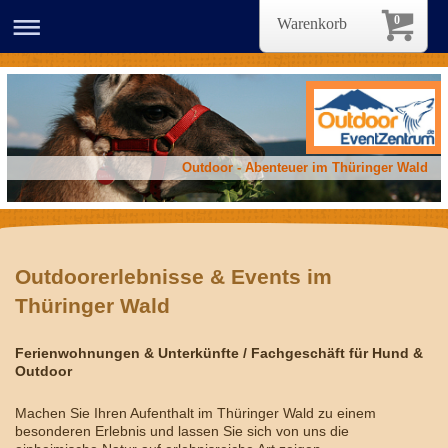
0
Warenkorb
Outdoor - Abenteuer im Thüringer Wald
Outdoorerlebnisse & Events im
Thüringer Wald
Ferienwohnungen & Unterkünfte / Fachgeschäft für Hund &
Outdoor
Machen Sie Ihren Aufenthalt im Thüringer Wald zu einem
besonderen Erlebnis und lassen Sie sich von uns die