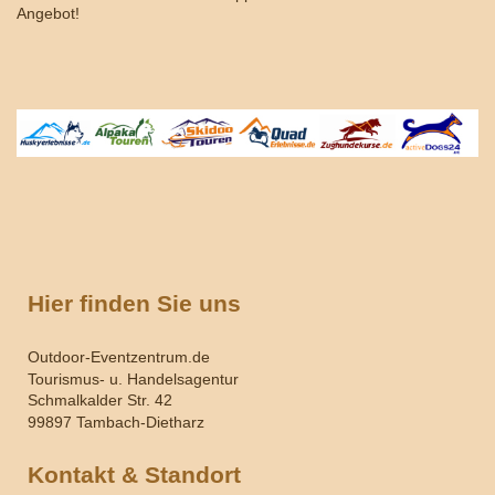
Angebot!
Hier finden Sie uns
Outdoor-Eventzentrum.de
Tourismus- u. Handelsagentur
Schmalkalder Str. 42
99897 Tambach-Dietharz
Kontakt & Standort