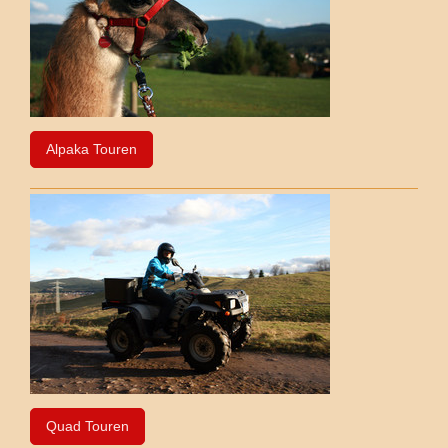
Alpaka Touren
Quad Touren