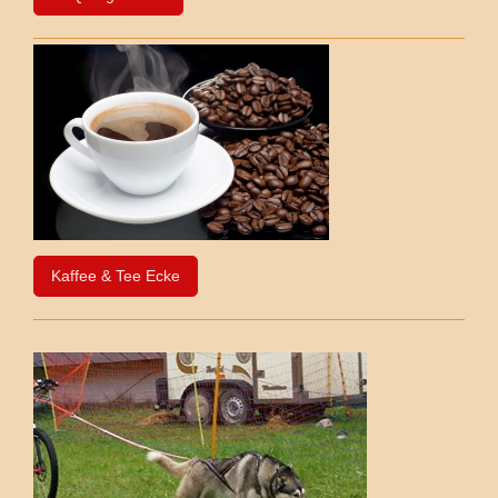
Kaffee & Tee Ecke