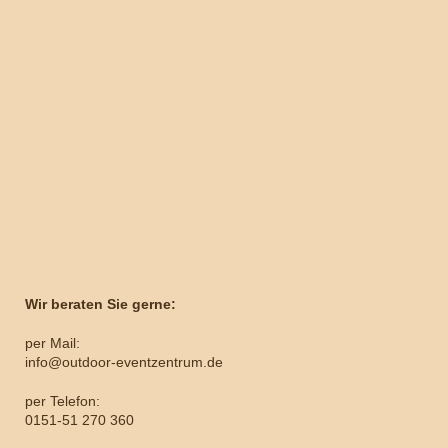
Wir beraten Sie gerne:
per Mail:
info@outdoor-eventzentrum.de
per Telefon:
0151-51 270 360