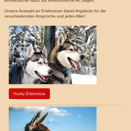
einheimische Natur auf erlebnisreiche Art zeigen.
Unsere Auswahl an Erlebnissen bietet Angebote für die
verschiedensten Ansprüche und jedes Alter!
Husky Erlebnisse