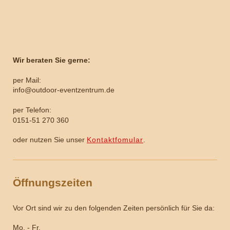
Wir beraten Sie gerne:
per Mail:
info@outdoor-eventzentrum.de
per Telefon:
0151-51 270 360
oder nutzen Sie unser
Kontaktfomular
.
Öffnungszeiten
Vor Ort sind wir zu den folgenden Zeiten persönlich für Sie da:
Mo. - Fr.