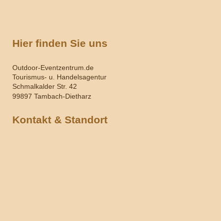
Hier finden Sie uns
Outdoor-Eventzentrum.de
Tourismus- u. Handelsagentur
Schmalkalder Str. 42
99897 Tambach-Dietharz
Kontakt & Standort