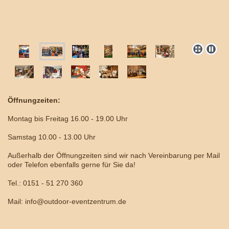
Öffnungzeiten:
Montag bis Freitag 16.00 - 19.00 Uhr
Samstag 10.00 - 13.00 Uhr
Außerhalb der Öffnungzeiten sind wir nach Vereinbarung per Mail
oder Telefon ebenfalls gerne für Sie da!
Tel.: 0151 - 51 270 360
Mail: info@outdoor-eventzentrum.de