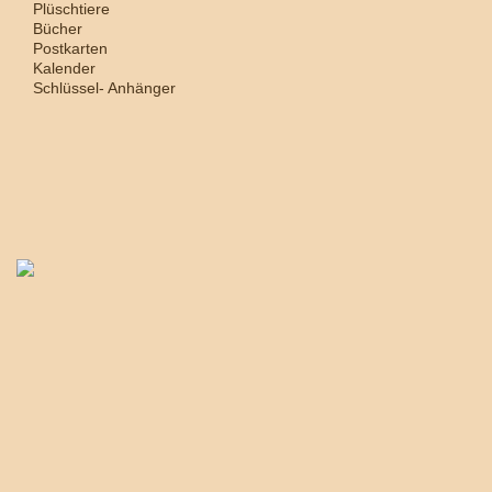
Plüschtiere
Bücher
Postkarten
Kalender
Schlüssel- Anhänger