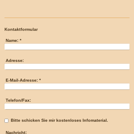
Kontaktformular
Name:
*
Adresse:
E-Mail-Adresse:
*
Telefon/Fax:
Bitte schicken Sie mir kostenloses Infomaterial.
Nachricht: