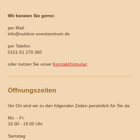
Wir beraten Sie gerne:
per Mail:
info@outdoor-eventzentrum.de
per Telefon:
0151-51 270 360
oder nutzen Sie unser
Kontaktfomular
.
Öffnungszeiten
Vor Ort sind wir zu den folgenden Zeiten persönlich für Sie da:
Mo. - Fr.
16.00 - 19.00 Uhr
Samstag