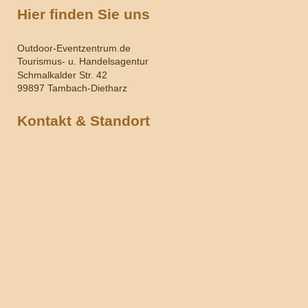
Hier finden Sie uns
Outdoor-Eventzentrum.de
Tourismus- u. Handelsagentur
Schmalkalder Str. 42
99897 Tambach-Dietharz
Kontakt & Standort