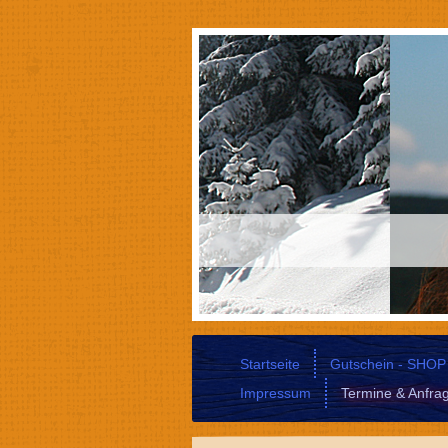
Startseite
Gutschein - SHOP
Impressum
Termine & Anfra