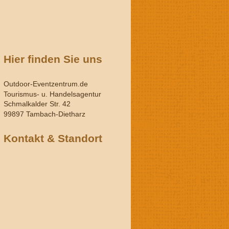
Hier finden Sie uns
Outdoor-Eventzentrum.de
Tourismus- u. Handelsagentur
Schmalkalder Str. 42
99897 Tambach-Dietharz
Kontakt & Standort