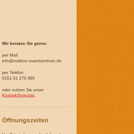
Wir beraten Sie gerne:
per Mail:
info@outdoor-eventzentrum.de
per Telefon:
0151-51 270 360
oder nutzen Sie unser
Kontaktfomular
.
Öffnungszeiten