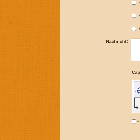
Nachricht:
*