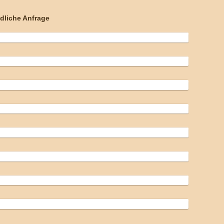
dliche Anfrage