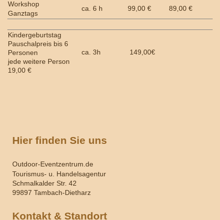
Workshop
ca. 6 h
99,00 €
89,00 €
Ganztags
Kindergeburtstag
Pauschalpreis bis 6
ca. 3h
149,00€
Personen
jede weitere Person
19,00 €
Hier finden Sie uns
Outdoor-Eventzentrum.de
Tourismus- u. Handelsagentur
Schmalkalder Str. 42
99897 Tambach-Dietharz
Kontakt & Standort