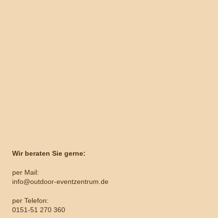
Wir beraten Sie gerne:
per Mail:
info@outdoor-eventzentrum.de
per Telefon:
0151-51 270 360