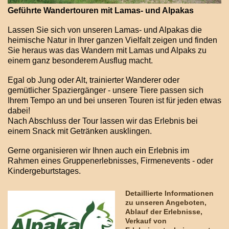
Geführte Wandertouren mit Lamas- und Alpakas
Lassen Sie sich von unseren Lamas- und Alpakas die
heimische Natur in Ihrer ganzen Vielfalt zeigen und finden
Sie heraus was das Wandern mit Lamas und Alpaks zu
einem ganz besonderem Ausflug macht.
Egal ob Jung oder Alt, trainierter Wanderer oder
gemütlicher Spaziergänger - unsere Tiere passen sich
Ihrem Tempo an und bei unseren Touren ist für jeden etwas
dabei!
Nach Abschluss der Tour lassen wir das Erlebnis bei
einem Snack mit Getränken ausklingen.
Gerne organisieren wir Ihnen auch ein Erlebnis im
Rahmen eines Gruppenerlebnisses, Firmenevents - oder
Kindergeburtstages.
Detaillierte Informationen
zu unseren Angeboten,
Ablauf der Erlebnisse,
Verkauf von