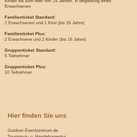
Kinder bis zum Alter von 14 Jahren, in Begleitung eines
Erwachsenen
Familienticket Standard:
2 Erwachsenen und 1 Kind (bis 16 Jahre)
Familienticket Plus:
2 Erwachsene und 2 Kinder (bis 16 Jahre)
Gruppenticket Standard:
5 Teilnehmer
Gruppenticket Plus:
10 Teilnehmer
Hier finden Sie uns
Outdoor-Eventzentrum.de
Tourismus- u. Handelsagentur