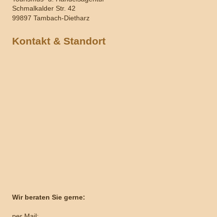
Schmalkalder Str. 42
99897 Tambach-Dietharz
Kontakt & Standort
Wir beraten Sie gerne:
per Mail: