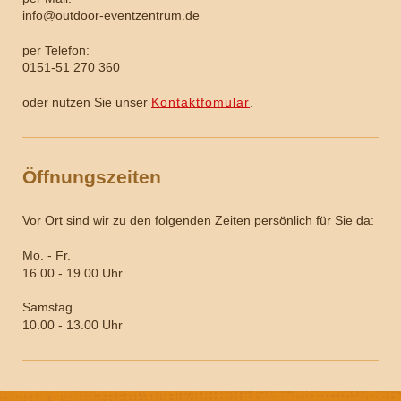
info@outdoor-eventzentrum.de
per Telefon:
0151-51 270 360
oder nutzen Sie unser
Kontaktfomular
.
Öffnungszeiten
Vor Ort sind wir zu den folgenden Zeiten persönlich für Sie da:
Mo. - Fr.
16.00 - 19.00 Uhr
Samstag
10.00 - 13.00 Uhr