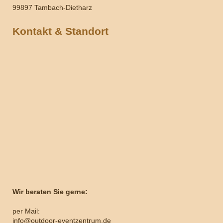
99897 Tambach-Dietharz
Kontakt & Standort
Wir beraten Sie gerne:
per Mail:
info@outdoor-eventzentrum.de