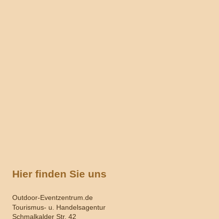
Hier finden Sie uns
Outdoor-Eventzentrum.de
Tourismus- u. Handelsagentur
Schmalkalder Str. 42