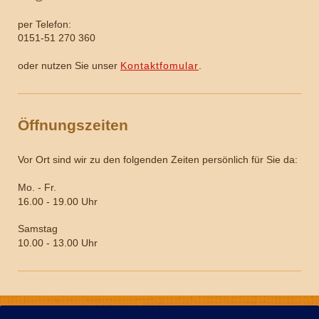
per Telefon:
0151-51 270 360
oder nutzen Sie unser
Kontaktfomular
.
Öffnungszeiten
Vor Ort sind wir zu den folgenden Zeiten persönlich für Sie da:
Mo. - Fr.
16.00 - 19.00 Uhr
Samstag
10.00 - 13.00 Uhr